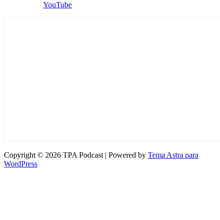
YouTube
Copyright © 2026 TPA Podcast | Powered by
Tema Astra para
WordPress