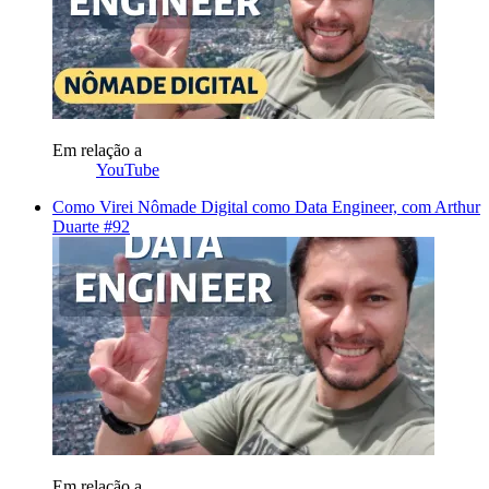
Em relação a
YouTube
Como Virei Nômade Digital como Data Engineer, com Arthur
Duarte #92
Em relação a