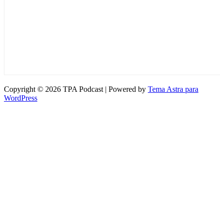
Copyright © 2026 TPA Podcast | Powered by
Tema Astra para
WordPress