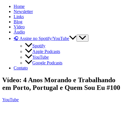
Home
Newsletter
Links
Blog
Vídeo
Áudio
🎧 Assine no Spotify/YouTube
Spotify
Apple Podcasts
YouTube
Google Podcasts
Contato
Vídeo: 4 Anos Morando e Trabalhando
em Porto, Portugal e Quem Sou Eu #100
YouTube