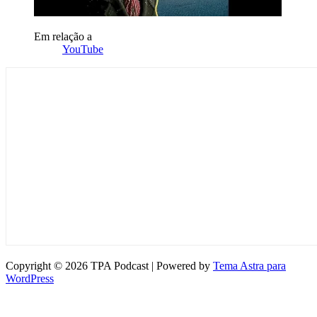
Em relação a
YouTube
Copyright © 2026 TPA Podcast | Powered by
Tema Astra para
WordPress