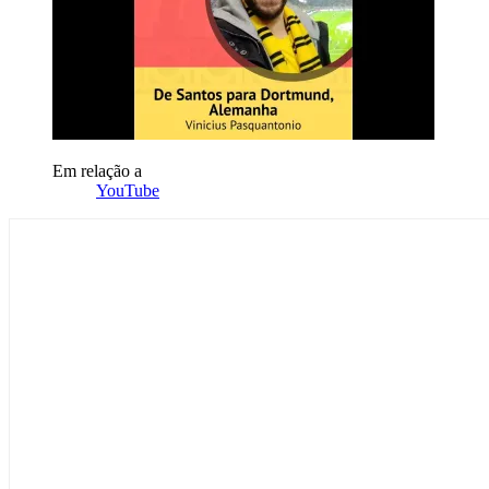
Em relação a
YouTube