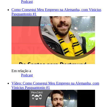
Podcast
Como Consegui Meu Emprego na Alemanha, com Vinicius
Pasquantonio #1
Em relação a
Podcast
Vídeo: Como Consegui Meu Emprego na Alemanha, com
Vinicius Pasquantonio #1