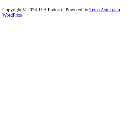
Copyright © 2026 TPA Podcast | Powered by
Tema Astra para
WordPress