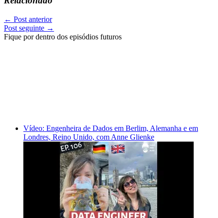
Relacionado
←
Post anterior
Post seguinte
→
Fique por dentro dos episódios futuros
Vídeo: Engenheira de Dados em Berlim, Alemanha e em
Londres, Reino Unido, com Anne Glienke