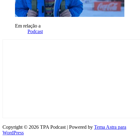
Em relação a
Podcast
Copyright © 2026 TPA Podcast | Powered by
Tema Astra para
WordPress