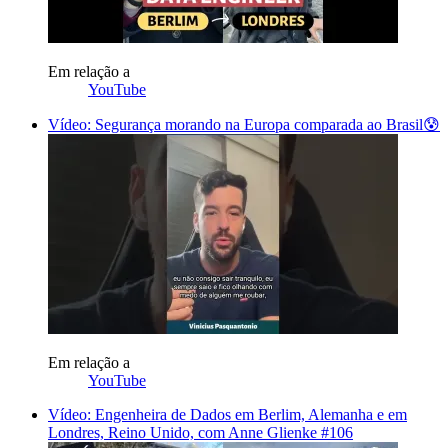
Em relação a
YouTube
Vídeo: Segurança morando na Europa comparada ao Brasil😰
Em relação a
YouTube
Vídeo: Engenheira de Dados em Berlim, Alemanha e em
Londres, Reino Unido, com Anne Glienke #106