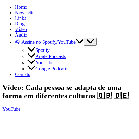
Home
Newsletter
Links
Blog
Vídeo
Áudio
🎧 Assine no Spotify/YouTube
Spotify
Apple Podcasts
YouTube
Google Podcasts
Contato
Vídeo: Cada pessoa se adapta de uma
forma em diferentes culturas 🇬🇧 🇩🇪
YouTube