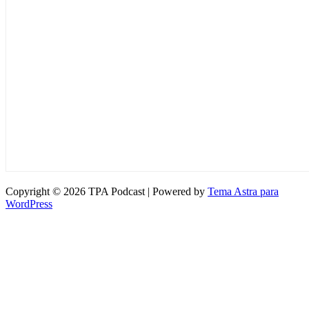
Copyright © 2026 TPA Podcast | Powered by
Tema Astra para
WordPress