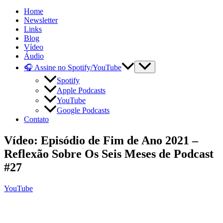
Home
Newsletter
Links
Blog
Vídeo
Áudio
🎧 Assine no Spotify/YouTube
Spotify
Apple Podcasts
YouTube
Google Podcasts
Contato
Vídeo: Episódio de Fim de Ano 2021 –
Reflexão Sobre Os Seis Meses de Podcast
#27
YouTube