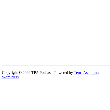
Copyright © 2026 TPA Podcast | Powered by
Tema Astra para
WordPress