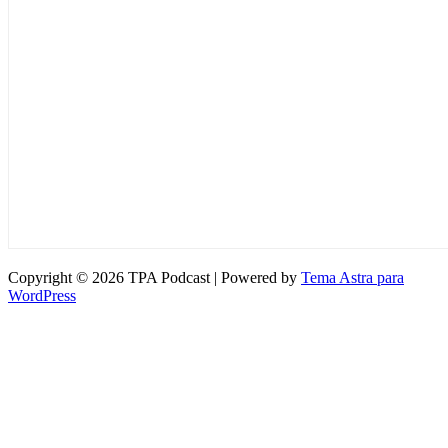
Copyright © 2026 TPA Podcast | Powered by
Tema Astra para
WordPress