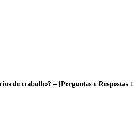
ios de trabalho? – [Perguntas e Respostas 1