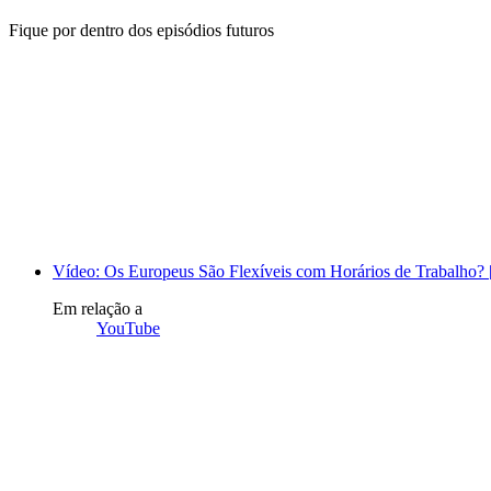
Fique por dentro dos episódios futuros
Vídeo: Os Europeus São Flexíveis com Horários de Trabalho
Em relação a
YouTube