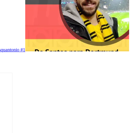
quantonio #1