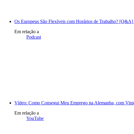
Os Europeus São Flexíveis com Horários de Trabalho? [Q&A]
Em relação a
Podcast
Vídeo: Como Consegui Meu Emprego na Alemanha, com Vinic
Em relação a
YouTube