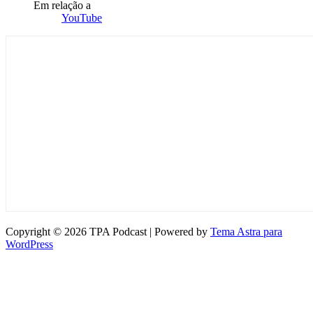
Em relação a
YouTube
Copyright © 2026 TPA Podcast | Powered by
Tema Astra para
WordPress