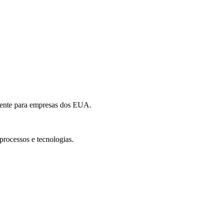
amente para empresas dos EUA.
processos e tecnologias.