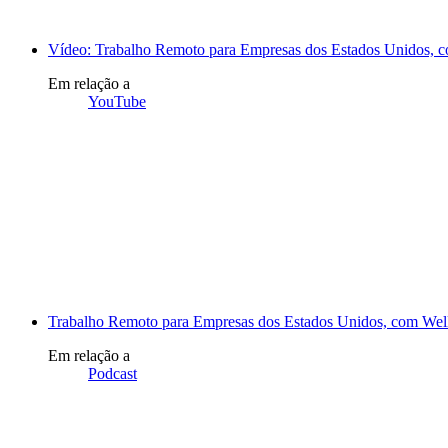
Vídeo: Trabalho Remoto para Empresas dos Estados Unidos, 
Em relação a
YouTube
Trabalho Remoto para Empresas dos Estados Unidos, com Wel
Em relação a
Podcast