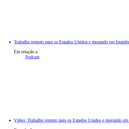
Trabalho remoto para os Estados Unidos e morando em Istambu
Em relação a
Podcast
Vídeo: Trabalho remoto para os Estados Unidos e morando em 