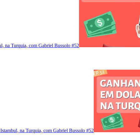
l, na Turquia, com Gabriel Bussolo #52
Istambul, na Turquia, com Gabriel Bussolo #52