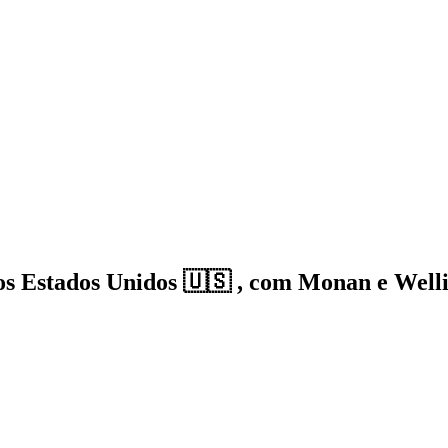
s Estados Unidos 🇺🇸 , com Monan e Well