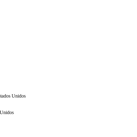
stados Unidos
 Unidos