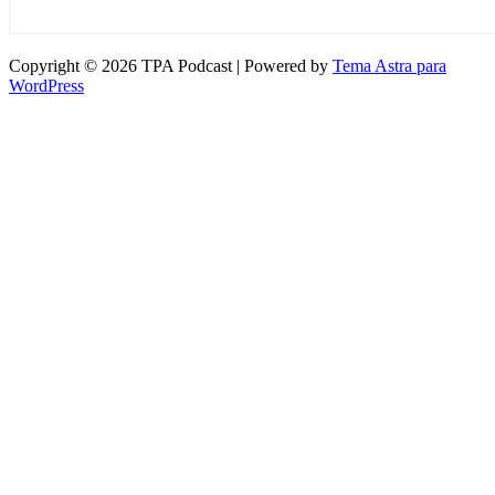
Copyright © 2026 TPA Podcast | Powered by
Tema Astra para
WordPress