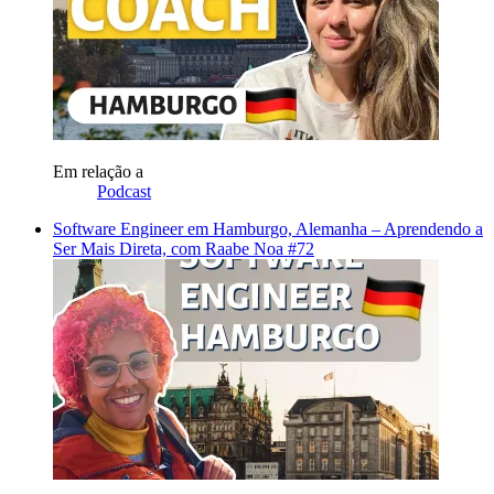
Em relação a
Podcast
Software Engineer em Hamburgo, Alemanha – Aprendendo a
Ser Mais Direta, com Raabe Noa #72