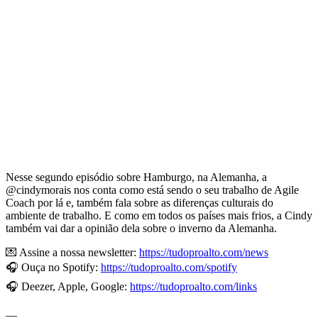
Nesse segundo episódio sobre Hamburgo, na Alemanha, a
@cindymorais nos conta como está sendo o seu trabalho de Agile
Coach por lá e, também fala sobre as diferenças culturais do
ambiente de trabalho. E como em todos os países mais frios, a Cindy
também vai dar a opinião dela sobre o inverno da Alemanha.
💌 Assine a nossa newsletter:
https://tudoproalto.com/news
🎧 Ouça no Spotify:
https://tudoproalto.com/spotify
🎧 Deezer, Apple, Google:
https://tudoproalto.com/links
—