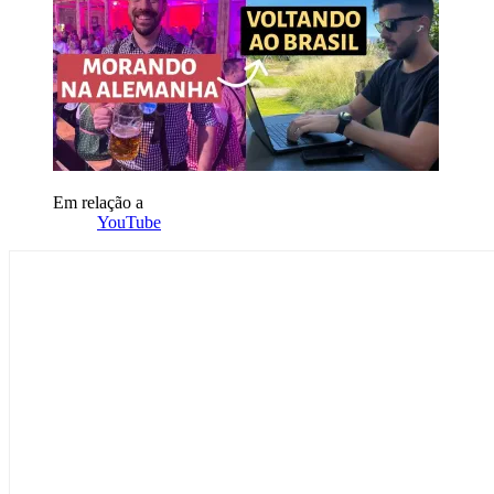
Em relação a
YouTube