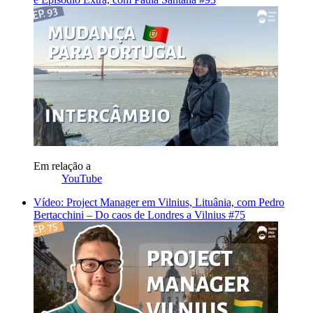
Em relação a
YouTube
Vídeo: Project Manager em Vilnius, Lituânia, com Pedro
Bertacchini – Do caos de Londres a Vilnius #75