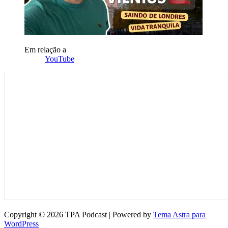
Em relação a
YouTube
Copyright © 2026 TPA Podcast | Powered by
Tema Astra para
WordPress