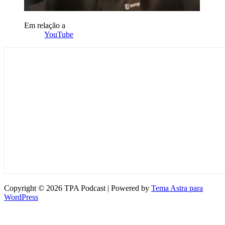
Em relação a
YouTube
Copyright © 2026 TPA Podcast | Powered by
Tema Astra para
WordPress