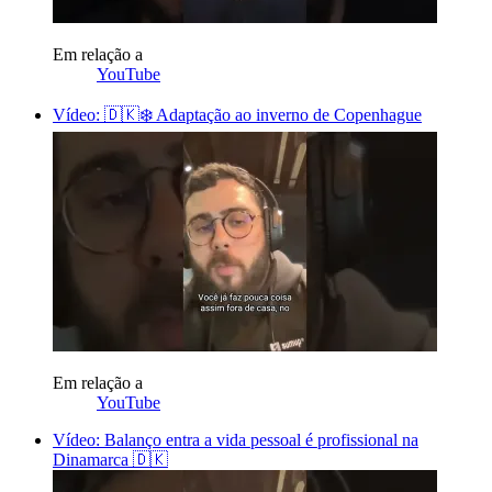
Em relação a
YouTube
Vídeo: 🇩🇰❄️ Adaptação ao inverno de Copenhague
Em relação a
YouTube
Vídeo: Balanço entra a vida pessoal é profissional na
Dinamarca 🇩🇰