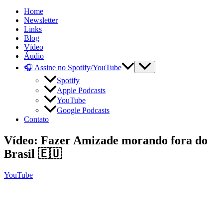
Home
Newsletter
Links
Blog
Vídeo
Áudio
🎧 Assine no Spotify/YouTube
Spotify
Apple Podcasts
YouTube
Google Podcasts
Contato
Vídeo: Fazer Amizade morando fora do
Brasil 🇪🇺
YouTube