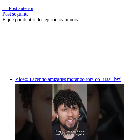
←
Post anterior
Post seguinte
→
Fique por dentro dos episódios futuros
Vídeo: Fazendo amizades morando fora do Brasil 🗺️