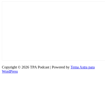
Copyright © 2026 TPA Podcast | Powered by
Tema Astra para
WordPress