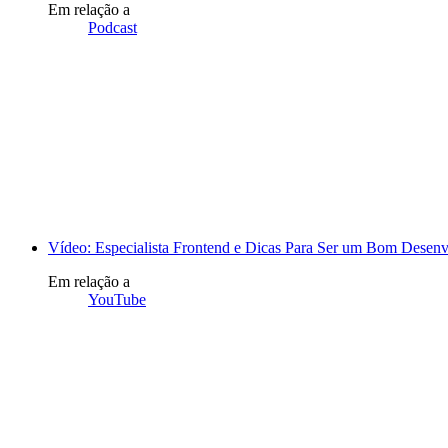
Em relação a
Podcast
Vídeo: Especialista Frontend e Dicas Para Ser um Bom Desen
Em relação a
YouTube