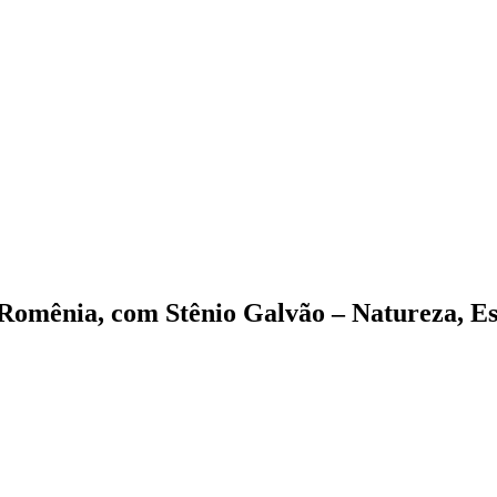
Romênia, com Stênio Galvão – Natureza, Es