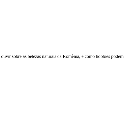
s ouvir sobre as belezas naturais da Romênia, e como hobbies podem