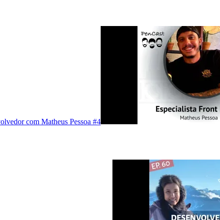
volvedor com Matheus Pessoa #4