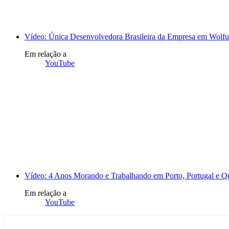
Vídeo: Única Desenvolvedora Brasileira da Empresa em Wolfur
Em relação a
YouTube
Vídeo: 4 Anos Morando e Trabalhando em Porto, Portugal e 
Em relação a
YouTube