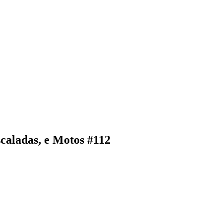
caladas, e Motos #112